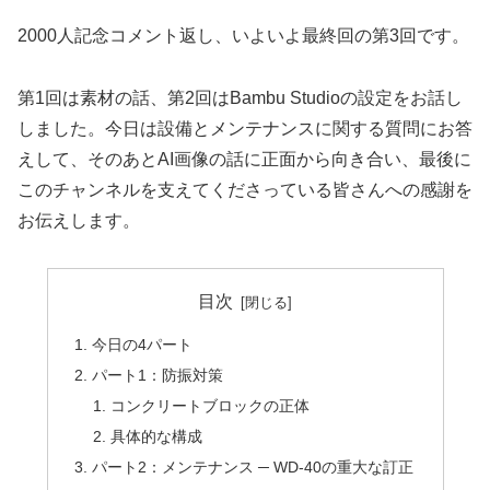
2000人記念コメント返し、いよいよ最終回の第3回です。
第1回は素材の話、第2回はBambu Studioの設定をお話し
しました。今日は設備とメンテナンスに関する質問にお答
えして、そのあとAI画像の話に正面から向き合い、最後に
このチャンネルを支えてくださっている皆さんへの感謝を
お伝えします。
目次
今日の4パート
パート1：防振対策
コンクリートブロックの正体
具体的な構成
パート2：メンテナンス ─ WD-40の重大な訂正