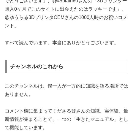
でとうございます」、@45plain60さんの「3Dプリンター
購入0ヶ月でこのサイトに出会えたのはラッキーです」、
@ゆうらる3DプリンタOEMさんの1000人時のお祝いコメ
ント。
すべて読んでいます。本当にありがとうございます。
チャンネルのこれから
このチャンネルは、僕一人が一方的に知識を語る場所では
ありません。
コメント欄に集まってくださる皆さんの知識、実体験、最
新情報が集まることで、一つの「生きたマニュアル」とし
て機能しています。