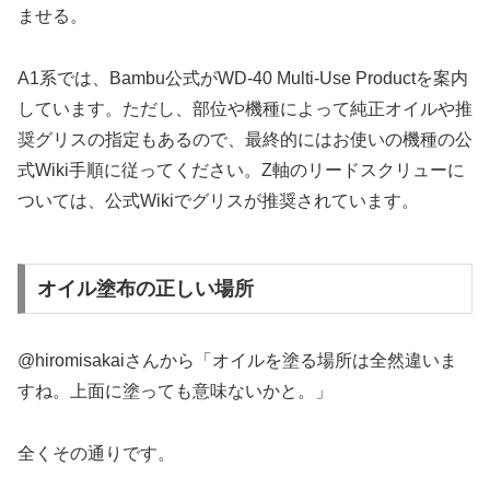
ませる。
A1系では、Bambu公式がWD-40 Multi-Use Productを案内
しています。ただし、部位や機種によって純正オイルや推
奨グリスの指定もあるので、最終的にはお使いの機種の公
式Wiki手順に従ってください。Z軸のリードスクリューに
ついては、公式Wikiでグリスが推奨されています。
オイル塗布の正しい場所
@hiromisakaiさんから「オイルを塗る場所は全然違いま
すね。上面に塗っても意味ないかと。」
全くその通りです。