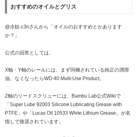
おすすめのオイルとグリス
@冷奴-c3nさんから「オイルのおすすめとかあります
か？」
公式の回答としては、
X軸・Y軸のレールには、まず同梱されている純正の潤滑
油。なくなったらWD-40 Multi-Use Product。
Z軸のリードスクリューには、Bambu Lab公式Wikiで
「Super Lube 92003 Silicone Lubricating Grease with
PTFE」や「Lucas Oil 10533 White Lithium Grease」が名
指しで推奨されています。