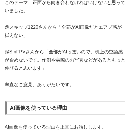
このテーマ、正面から向き合わなければいけないと思って
いました。
@スキップ1220さんから「全部がAI画像だとエアプ感が
拭えない」
@SinFPVさんから「全部がAIっぽいので、机上の空論感
が否めないです。作例や実際のお写真などがあるともっと
伸びると思います」
率直なご意見、ありがたいです。
AI画像を使っている理由
AI画像を使っている理由を正直にお話しします。