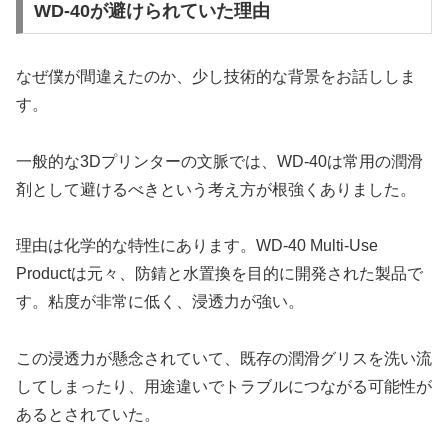
WD-40が避けられていた理由
なぜ僕が間違えたのか、少し技術的な背景をお話ししま
す。
一般的な3Dプリンターの文脈では、WD-40は常用の潤滑
剤として避けるべきという考え方が根強くありました。
理由は化学的な特性にあります。WD-40 Multi-Use
Productは元々、防錆と水置換を目的に開発された製品で
す。粘度が非常に低く、浸透力が強い。
この浸透力が懸念されていて、既存の潤滑グリスを洗い流
してしまったり、用途違いでトラブルにつながる可能性が
あるとされていた。