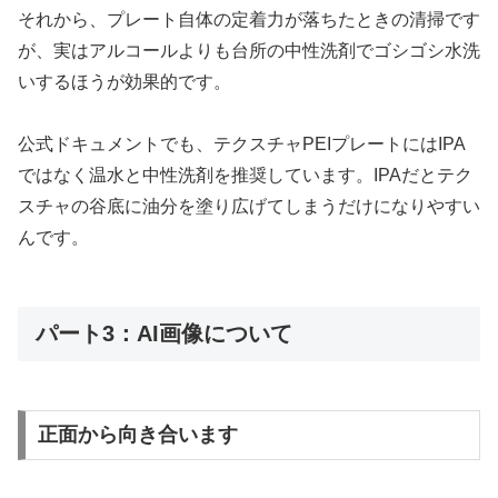
それから、プレート自体の定着力が落ちたときの清掃です
が、実はアルコールよりも台所の中性洗剤でゴシゴシ水洗
いするほうが効果的です。
公式ドキュメントでも、テクスチャPEIプレートにはIPA
ではなく温水と中性洗剤を推奨しています。IPAだとテク
スチャの谷底に油分を塗り広げてしまうだけになりやすい
んです。
パート3：AI画像について
正面から向き合います