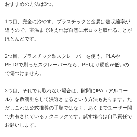
おすすめの方法は3つ。
1つ目、完全に冷やす。プラスチックと金属は熱収縮率が
違うので、室温まで冷えれば自然にポロッと取れることが
ほとんどです。
2つ目、プラスチック製スクレーパーを使う。PLAや
PETGで刷ったスクレーパーなら、PEIより硬度が低いの
で傷つけません。
3つ目、それでも取れない場合は、隙間にIPA（アルコー
ル）を数滴垂らして浸透させるという方法もあります。た
だしこれは公式推奨の手順ではなく、あくまでユーザー間
で共有されているテクニックです。試す場合は自己責任で
お願いします。