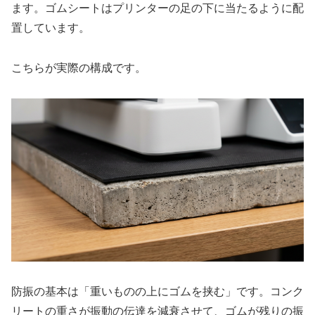
ます。ゴムシートはプリンターの足の下に当たるように配
置しています。
こちらが実際の構成です。
防振の基本は「重いものの上にゴムを挟む」です。コンク
リートの重さが振動の伝達を減衰させて、ゴムが残りの振