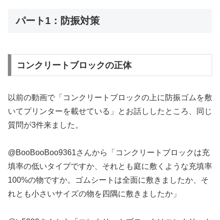
パート1：防振対策
コンクリートブロックの正体
以前の動画で「コンクリートブロックの上に防振ゴムを敷
いてプリンターを載せている」とお話ししたところ、同じ
質問が3件来ました。
@BooBooBoo9361さんから「コンクリートブロックは充
填率の低いタイプですか、それとも庭に敷くような充填率
100%の物ですか。ゴムシートは全面に敷きましたか、そ
れとも小さいサイズの物を四隅に敷きましたか」