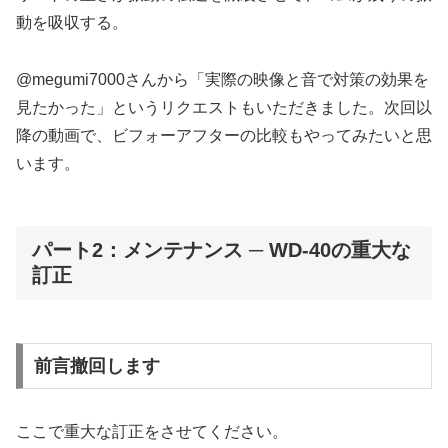
動を吸収する。
@megumi7000さんから「実際の映像と音で対策の効果を
見たかった」というリクエストもいただきました。次回以
降の動画で、ビフォーアフターの比較もやってみたいと思
います。
パート2：メンテナンス ─ WD-40の重大な
訂正
前言撤回します
ここで重大な訂正をさせてください。