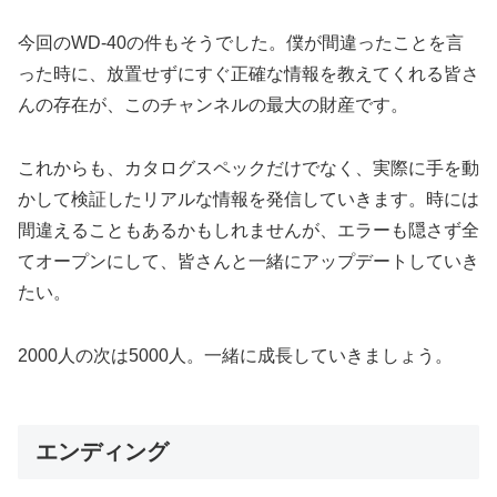
今回のWD-40の件もそうでした。僕が間違ったことを言
った時に、放置せずにすぐ正確な情報を教えてくれる皆さ
んの存在が、このチャンネルの最大の財産です。
これからも、カタログスペックだけでなく、実際に手を動
かして検証したリアルな情報を発信していきます。時には
間違えることもあるかもしれませんが、エラーも隠さず全
てオープンにして、皆さんと一緒にアップデートしていき
たい。
2000人の次は5000人。一緒に成長していきましょう。
エンディング