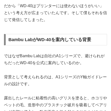
だから「WD-40はプリンターには使わないほうがいい」
という考え方が広まっていたんです。そして僕もそれを信
じて発信してしまった。
Bambu LabがWD-40を案内している背景
ではなぜBambu Labは自社のA1シリーズで、避けられが
ちだったWD-40を公式に案内しているのか。
背景として考えられるのは、A1シリーズのY軸ガイドレー
ルの設計です。
露出したレールに粘着性の高いグリスを塗ると、ホコリや
ペットの毛、造形中のプラスチック破片を吸着してベアリ