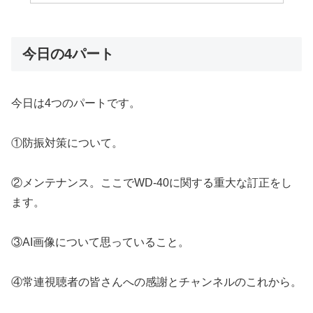
今日の4パート
今日は4つのパートです。
①防振対策について。
②メンテナンス。ここでWD-40に関する重大な訂正をし
ます。
③AI画像について思っていること。
④常連視聴者の皆さんへの感謝とチャンネルのこれから。