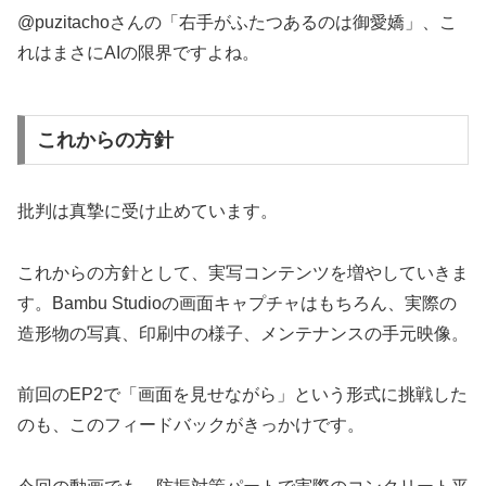
@puzitachoさんの「右手がふたつあるのは御愛嬌」、こ
れはまさにAIの限界ですよね。
これからの方針
批判は真摯に受け止めています。
これからの方針として、実写コンテンツを増やしていきま
す。Bambu Studioの画面キャプチャはもちろん、実際の
造形物の写真、印刷中の様子、メンテナンスの手元映像。
前回のEP2で「画面を見せながら」という形式に挑戦した
のも、このフィードバックがきっかけです。