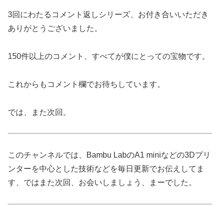
3回にわたるコメント返しシリーズ、お付き合いいただき
ありがとうございました。
150件以上のコメント、すべてが僕にとっての宝物です。
これからもコメント欄でお待ちしています。
では、また次回。
このチャンネルでは、Bambu LabのA1 miniなどの3Dプリ
ンターを中心とした技術などを毎日更新でお伝えしてま
す、ではまた次回、お会いしましょう、まーでした。