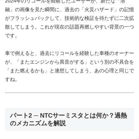
2024年のリコールを経験したユーザーが、新たな「溶
融」の画像を見た瞬間に、過去の「火災ハザード」の記憶
がフラッシュバックして、技術的な検証を待たずに二次拡
散してしまう。これが現在の話題再燃しやすい背景の一つ
です。
車で例えると、過去にリコールを経験した車種のオーナー
が、「またエンジンから異音がする」という別の不具合を
「また燃えるかも」と連想してしまう、あの心理と同じで
すね。
パート2 ─ NTCサーミスタとは何か？過熱
のメカニズムを解説