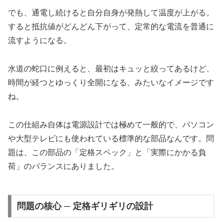
でも、通電し続けると自分自身が発熱して温度が上がる。
すると抵抗値がどんどん下がって、定常的な電流を普通に
流すようになる。
水道の蛇口に例えると、最初はキュッと絞ってあるけど、
時間が経つとゆっくり全開になる、みたいなイメージです
ね。
この仕組み自体は電源設計では極めて一般的で、パソコン
や大型テレビにも使われている標準的な部品なんです。問
題は、この部品の「定格スペック」と「実際にかかる負
荷」のバランスにありました。
問題の核心 ─ 定格ギリギリの設計