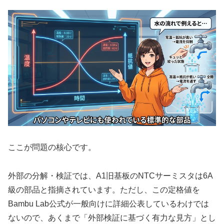
ここが問題の核心です。
外部の分解・検証では、A1旧基板のNTCサーミスタは6A
級の部品と指摘されています。ただし、この定格値を
Bambu Lab公式が一般向けに詳細公表しているわけでは
ないので、あくまで「外部検証に基づく有力な見方」とし