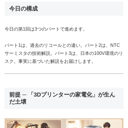
今日の構成
今日の第1回は3つのパートで進めます。
パート1は、過去のリコールとの違い。パート2は、NTC
サーミスタの技術解説。パート3は、日本の100V環境のリ
スク。事実に基づいた解説をお届けします。
前提 ─ 「3Dプリンターの家電化」が生ん
だ土壌