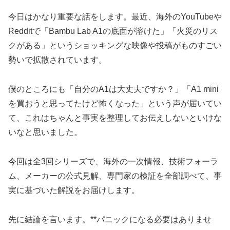
今日はかなり重要な話をします。最近、海外のYouTubeや
Redditで「Bambu Lab A1の底面が溶けた」「火災のリス
クがある」というショッキングな映像や投稿がものすごい
勢いで拡散されています。
僕のところにも「自分のA1は大丈夫ですか？」「A1 mini
を買おうと思ってたけど怖くなった」という声が届いてい
て、これはちゃんと事実を整理してお伝えしないといけな
いなと思いました。
今回は全3回シリーズで、海外の一次情報、技術フォーラ
ム、メーカーの公式見解、専門家の検証を全部調べて、事
実に基づいた解説をお届けします。
先に結論を言います。**パニックになる必要はありませ