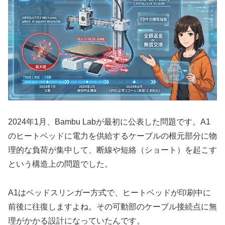
2024年1月、Bambu Labが最初に公表した問題です。A1
のヒートベッドに電力を供給するケーブルの根元部分に物
理的な負荷が集中して、断線や短絡（ショート）を起こす
という構造上の問題でした。
A1はベッドスリンガー方式で、ヒートベッドが印刷中に
前後に往復しますよね。その可動部のケーブル接続点に無
理がかかる設計になっていたんです。