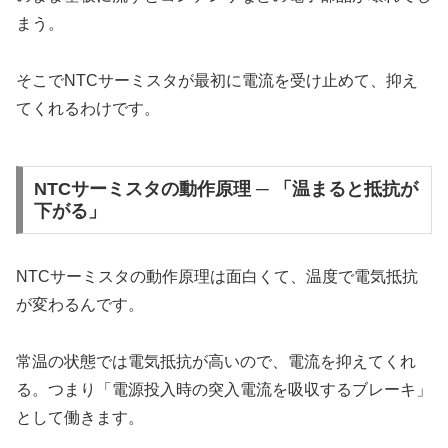
まう。
そこでNTCサーミスタが最初に電流を受け止めて、抑え
てくれるわけです。
NTCサーミスタの動作原理 ─ 「温まると抵抗が
下がる」
NTCサーミスタの動作原理は面白くて、温度で電気抵抗
が変わるんです。
常温の状態では電気抵抗が高いので、電流を抑えてくれ
る。つまり「電源投入時の突入電流を吸収するブレーキ」
として働きます。