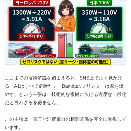
ここまでの技術解説を踏まえると、SNS上でよく見かけ
る「A1はすべて危険だ」「Bambuのプリンターは家を燃
やす」という主張は、技術的な根拠に欠ける過度な一般化
だと言わざるを得ません。
この主張は、電圧と消費電力の相関関係を完全に無視して
います。