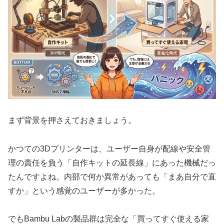
まず背景を押さえておきましょう。
かつての3Dプリンターは、ユーザー自身が配線や安全管
理の責任を負う「自作キットの延長線」にあった機械だっ
たんですよね。内部で何か異常があっても「まあ自分で直
すか」という感覚のユーザーが多かった。
でもBambu Labの製品群は完全な「買ってすぐ使える家