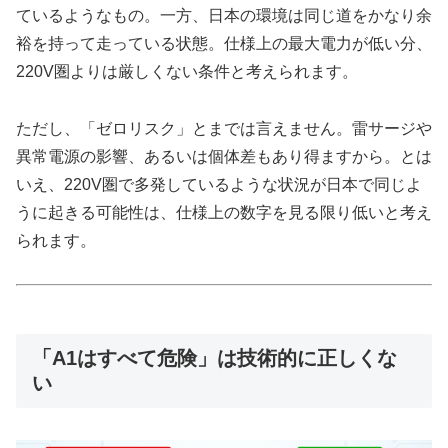
ているようなもの。一方、日本の環境は同じ道をかなり余
裕を持って走っている状態。仕様上の最大電力が低い分、
220V圏よりは厳しくない条件と考えられます。
ただし、「ゼロリスク」とまでは言えません。雷サージや
異常電源の影響、あるいは個体差もあり得ますから。とは
いえ、220V圏で多発しているような状況が日本で同じよ
うに起きる可能性は、仕様上の数字を見る限り低いと考え
られます。
「A1はすべて危険」は技術的に正しくな
い