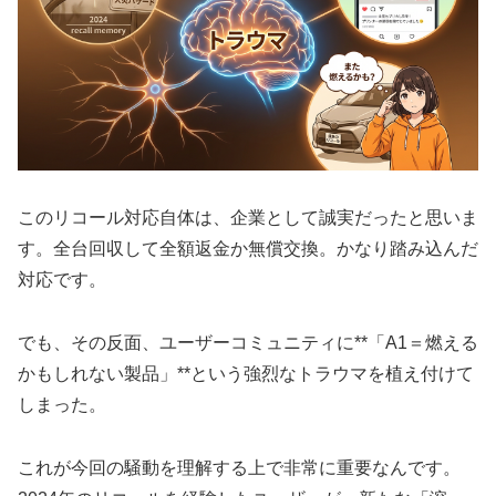
このリコール対応自体は、企業として誠実だったと思いま
す。全台回収して全額返金か無償交換。かなり踏み込んだ
対応です。
でも、その反面、ユーザーコミュニティに**「A1＝燃える
かもしれない製品」**という強烈なトラウマを植え付けて
しまった。
これが今回の騒動を理解する上で非常に重要なんです。