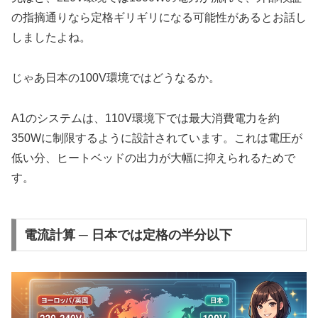
の指摘通りなら定格ギリギリになる可能性があるとお話し
しましたよね。
じゃあ日本の100V環境ではどうなるか。
A1のシステムは、110V環境下では最大消費電力を約
350Wに制限するように設計されています。これは電圧が
低い分、ヒートベッドの出力が大幅に抑えられるためで
す。
電流計算 ─ 日本では定格の半分以下