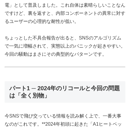
電」として普及しました。これ自体は素晴らしいことなん
ですけど、裏を返すと、内部コンポーネントの異常に対す
るユーザーの心理的な耐性が低い。
ちょっとした不具合報告が出ると、SNSのアルゴリズム
で一気に増幅されて、実態以上のパニックが起きやすい。
今回の騒動はまさにその典型的なパターンです。
パート1 ─ 2024年のリコールと今回の問題
は「全く別物」
今SNSで飛び交っている情報を読み解く上で、一番大事
なのがこれです。**2024年初頭に起きた「A1ヒートベッ