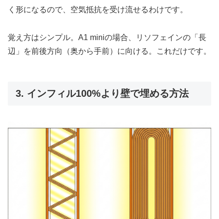
く形になるので、空気抵抗を受け流せるわけです。
覚え方はシンプル。A1 miniの場合、リソフェインの「長
辺」を前後方向（奥から手前）に向ける。これだけです。
3. インフィル100%より壁で埋める方法