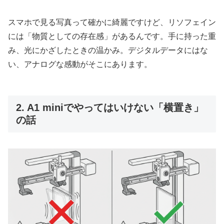
スマホで見る写真って確かに綺麗ですけど、リソフェイン
には「物質としての存在感」があるんです。手に持った重
み、光にかざしたときの温かみ。デジタルデータにはな
い、アナログな感動がそこにあります。
2. A1 miniでやってはいけない「横置き」
の話