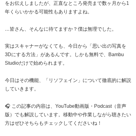
をお伝えしましたが、正直なところ発売まで数ヶ月から1
年くらいかかる可能性もありますよね。
…皆さん、そんなに待てますか？僕は無理でした。
実はスキャナーがなくても、今日から「思い出の写真を
3Dにする方法」があるんです。しかも無料で、Bambu
Studioだけで始められます。
今日はその機能、「リソフェイン」について徹底的に解説
していきます。
🎧 この記事の内容は、YouTube動画版・Podcast（音声
版）でも解説しています。移動中や作業しながら聴きたい
方はぜひそちらもチェックしてくださいね！