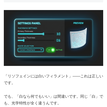
「リソフェインには白いフィラメント」——これは正しい
です。
でも、「白なら何でもいい」は間違いです。同じ「白」で
も、光学特性が全く違うんです。