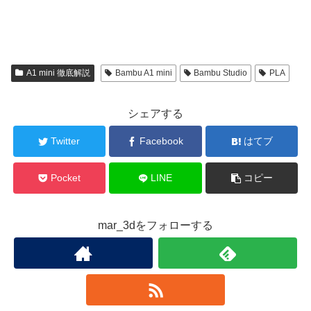
A1 mini 徹底解説
Bambu A1 mini
Bambu Studio
PLA
シェアする
Twitter
Facebook
はてブ
Pocket
LINE
コピー
mar_3dをフォローする