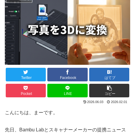
Twitter
Facebook
はてブ
Pocket
LINE
コピー
2026.06.03
2026.02.01
こんにちは、まーです。
先日、Bambu Labとスキャナーメーカーの提携ニュース