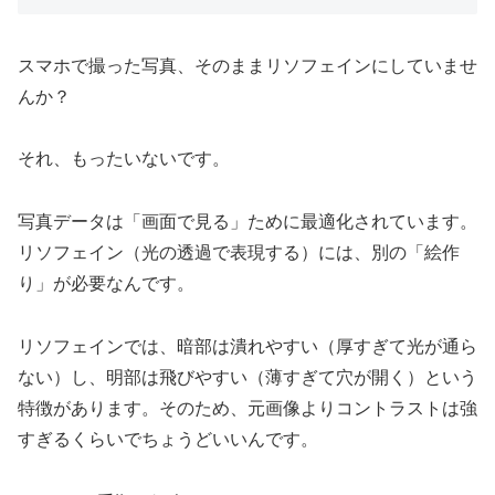
スマホで撮った写真、そのままリソフェインにしていませ
んか？
それ、もったいないです。
写真データは「画面で見る」ために最適化されています。
リソフェイン（光の透過で表現する）には、別の「絵作
り」が必要なんです。
リソフェインでは、暗部は潰れやすい（厚すぎて光が通ら
ない）し、明部は飛びやすい（薄すぎて穴が開く）という
特徴があります。そのため、元画像よりコントラストは強
すぎるくらいでちょうどいいんです。