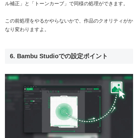
ル補正」と「トーンカーブ」で同様の処理ができます。
この前処理をやるかやらないかで、作品のクオリティがか
なり変わりますよ。
6. Bambu Studioでの設定ポイント