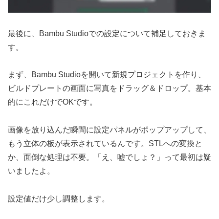
最後に、Bambu Studioでの設定について補足しておきま
す。
まず、Bambu Studioを開いて新規プロジェクトを作り、
ビルドプレートの画面に写真をドラッグ＆ドロップ。基本
的にこれだけでOKです。
画像を放り込んだ瞬間に設定パネルがポップアップして、
もう立体の板が表示されているんです。STLへの変換と
か、面倒な処理は不要。「え、嘘でしょ？」って最初は疑
いましたよ。
設定値だけ少し調整します。