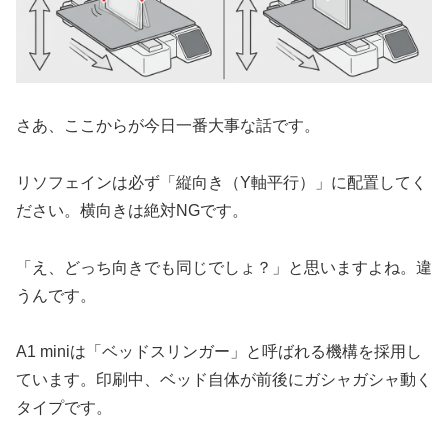
さあ、ここからが今日一番大事な話です。
リソフェインは必ず「縦向き（Y軸平行）」に配置してく
ださい。横向きは絶対NGです。
「え、どっち向きでも同じでしょ？」と思いますよね。違
うんです。
A1 miniは「ベッドスリンガー」と呼ばれる機構を採用し
ています。印刷中、ベッド自体が前後にガシャガシャ動く
タイプです。