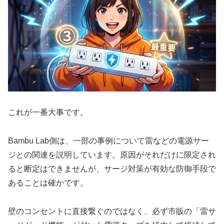
これが一番大事です。
Bambu Lab側は、一部の事例について雷などの電源サー
ジとの関連を説明しています。原因がそれだけに限定され
ると断定はできませんが、サージ対策が有効な防御手段で
あることは確かです。
壁のコンセントに直接繋ぐのではなく、必ず市販の「雷サ