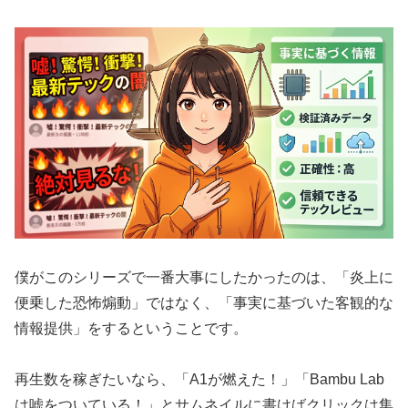
僕がこのシリーズで一番大事にしたかったのは、「炎上に
便乗した恐怖煽動」ではなく、「事実に基づいた客観的な
情報提供」をするということです。
再生数を稼ぎたいなら、「A1が燃えた！」「Bambu Lab
は嘘をついている！」とサムネイルに書けばクリックは集