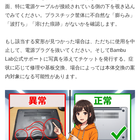
面、特に電源ケーブルが接続されている側の下を覗き込ん
でみてください。プラスチック筐体に不自然な「膨らみ」
「波打ち」「溶けた痕跡」がないかを確認します。
もし該当する変形が見つかった場合は、ただちに使用を中
止して、電源プラグを抜いてください。そしてBambu
Lab公式サポートに写真を添えてチケットを発行する。症
状に応じて修理や基板交換、場合によっては本体交換の案
内対象になる可能性があります。