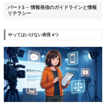
パート3 ─ 情報発信のガイドラインと情報
リテラシー
やってはいけない表現 4つ