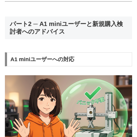
パート2 ─ A1 miniユーザーと新規購入検
討者へのアドバイス
A1 miniユーザーへの対応