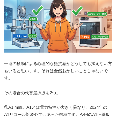
一連の騒動による心理的な抵抗感がどうしても拭えない方
もいると思います。それは全然おかしいことじゃないで
す。
その場合の代替選択肢を2つ。
①A1 mini。A1とは電力特性が大きく異なり、2024年の
A1リコール対象外でもあった機種です。今回のA1旧基板