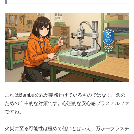
これはBambu公式が義務付けているものではなく、念の
ための自主的な対策です。心理的な安心感プラスアルファ
ですね。
火災に至る可能性は極めて低いとはいえ、万が一プラスチ