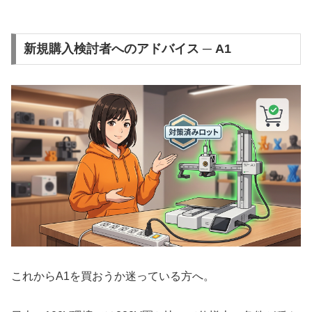
新規購入検討者へのアドバイス ─ A1
これからA1を買おうか迷っている方へ。