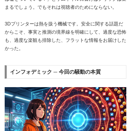
まるでしょう。でもそれは視聴者のためにならない。
3Dプリンターは熱を扱う機械です。安全に関する話題だ
からこそ、事実と推測の境界線を明確にして、過度な恐怖
も、過度な楽観も排除した、フラットな情報をお届けした
かった。
インフォデミック ─ 今回の騒動の本質