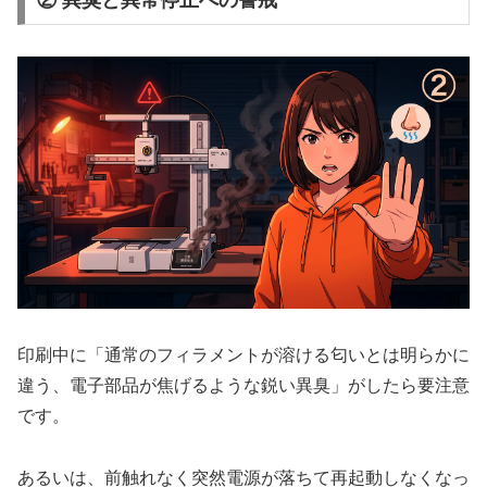
印刷中に「通常のフィラメントが溶ける匂いとは明らかに
違う、電子部品が焦げるような鋭い異臭」がしたら要注意
です。
あるいは、前触れなく突然電源が落ちて再起動しなくなっ