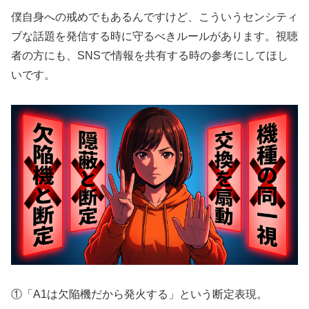
僕自身への戒めでもあるんですけど、こういうセンシティ
ブな話題を発信する時に守るべきルールがあります。視聴
者の方にも、SNSで情報を共有する時の参考にしてほし
いです。
①「A1は欠陥機だから発火する」という断定表現。