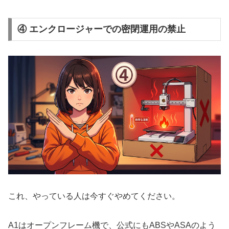
④ エンクロージャーでの密閉運用の禁止
これ、やっている人は今すぐやめてください。
A1はオープンフレーム機で、公式にもABSやASAのよう