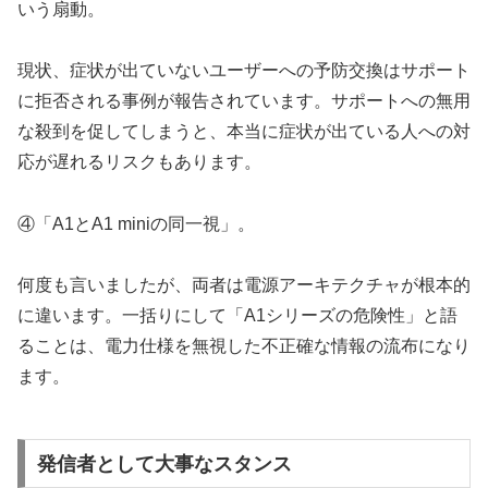
いう扇動。
現状、症状が出ていないユーザーへの予防交換はサポート
に拒否される事例が報告されています。サポートへの無用
な殺到を促してしまうと、本当に症状が出ている人への対
応が遅れるリスクもあります。
④「A1とA1 miniの同一視」。
何度も言いましたが、両者は電源アーキテクチャが根本的
に違います。一括りにして「A1シリーズの危険性」と語
ることは、電力仕様を無視した不正確な情報の流布になり
ます。
発信者として大事なスタンス