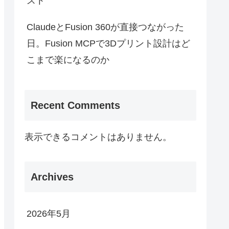
スト
ClaudeとFusion 360が直接つながった
日。Fusion MCPで3Dプリント設計はど
こまで楽になるのか
Recent Comments
表示できるコメントはありません。
Archives
2026年5月