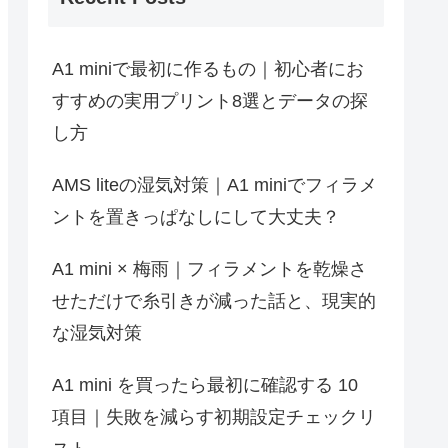
A1 miniで最初に作るもの｜初心者にお
すすめの実用プリント8選とデータの探
し方
AMS liteの湿気対策｜A1 miniでフィラメ
ントを置きっぱなしにして大丈夫？
A1 mini × 梅雨｜フィラメントを乾燥さ
せただけで糸引きが減った話と、現実的
な湿気対策
A1 mini を買ったら最初に確認する 10
項目｜失敗を減らす初期設定チェックリ