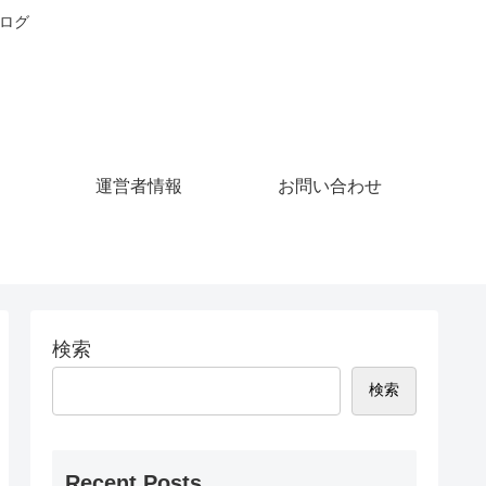
験ログ
運営者情報
お問い合わせ
検索
検索
Recent Posts