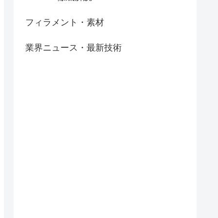
フィラメント・素材
業界ニュース・最新技術