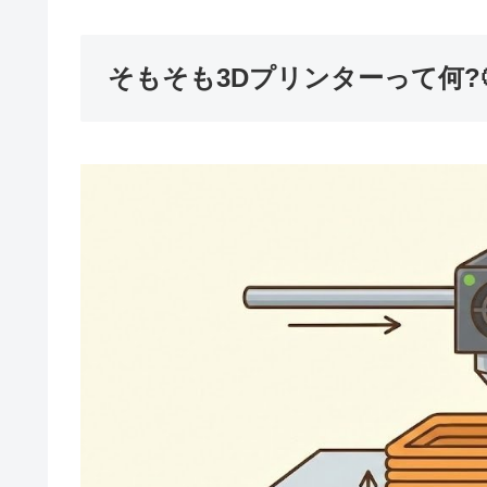
そもそも3Dプリンターって何?