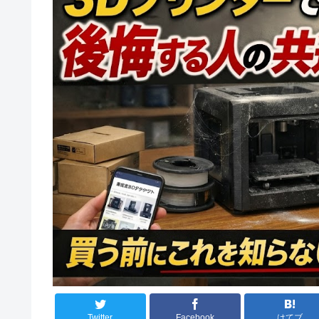
Twitter
Facebook
はてブ