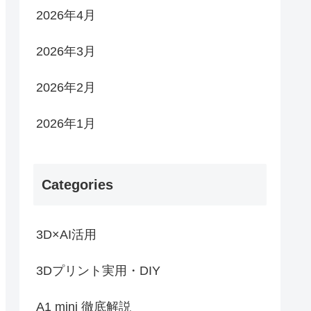
2026年4月
2026年3月
2026年2月
2026年1月
Categories
3D×AI活用
3Dプリント実用・DIY
A1 mini 徹底解説