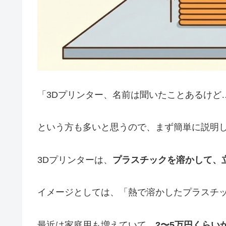
「3Dプリンター、名前は聞いたことあるけど
という方も多いと思うので、まず簡単に説明
3Dプリンターは、
プラスチックを溶かして、
イメージとしては、「熱で溶かしたプラスチ
最近は家庭用も増えていて、
2〜5万円くらい