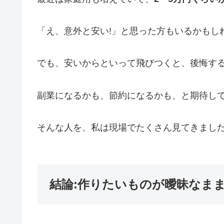
「え、意外と安い!」と思った方もいるかもし
でも、安いからといって飛びつくと、後悔する
副業になるかも、節約になるかも、と期待し
そんな人を、私は現場でたくさん見てきました
結論:作りたいものが曖昧なまま