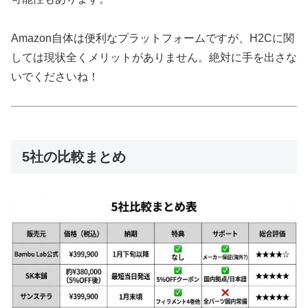
Amazon自体は便利なプラットフォームですが、H2Cに関
しては現状全くメリットがありません。絶対に手を出さな
いでくださいね！
5社の比較まとめ