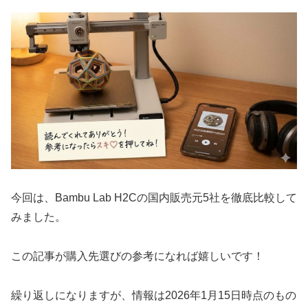
今回は、Bambu Lab H2Cの国内販売元5社を徹底比較して
みました。
この記事が購入先選びの参考になれば嬉しいです！
繰り返しになりますが、情報は2026年1月15日時点のもの