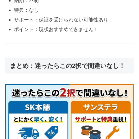
納期：不明
特典：なし
サポート：保証を受けられない可能性あり
ポイント：現状おすすめできません！
まとめ：迷ったらこの2択で間違いなし！