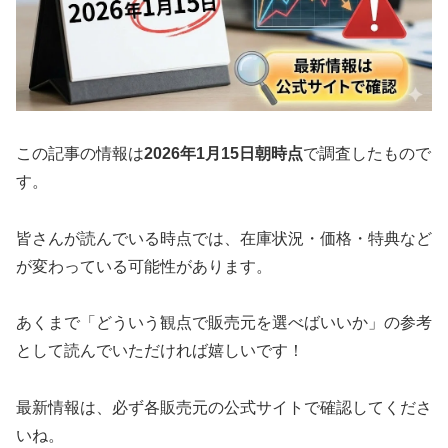
この記事の情報は
2026年1月15日朝時点
で調査したもので
す。
皆さんが読んでいる時点では、在庫状況・価格・特典など
が変わっている可能性があります。
あくまで「どういう観点で販売元を選べばいいか」の参考
として読んでいただければ嬉しいです！
最新情報は、必ず各販売元の公式サイトで確認してくださ
いね。