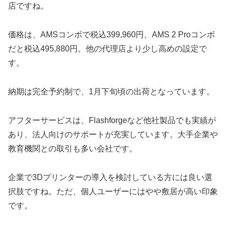
店ですね。
価格は、AMSコンボで税込399,960円、AMS 2 Proコンボ
だと税込495,880円。他の代理店より少し高めの設定で
す。
納期は完全予約制で、1月下旬頃の出荷となっています。
アフターサービスは、Flashforgeなど他社製品でも実績が
あり、法人向けのサポートが充実しています。大手企業や
教育機関との取引も多い会社です。
企業で3Dプリンターの導入を検討している方には良い選
択肢ですね。ただ、個人ユーザーにはやや敷居が高い印象
です。