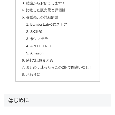
結論からお伝えします！
比較した販売元と評価軸
各販売元の詳細解説
Bambu Lab公式ストア
SK本舗
サンステラ
APPLE TREE
Amazon
5社の比較まとめ
まとめ：迷ったらこの2択で間違いなし！
おわりに
はじめに