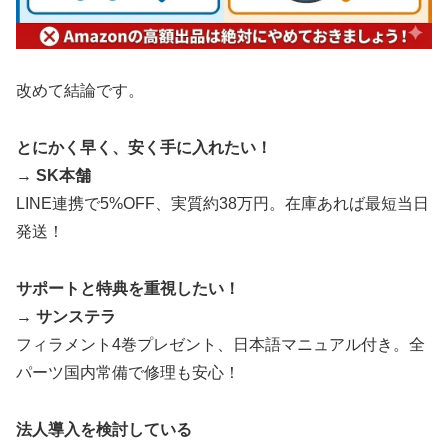
改めて結論です。
とにかく早く、安く手に入れたい！
→
SK本舗
LINE連携で5%OFF、実質約38万円。在庫あれば最短当日
発送！
サポートと特典を重視したい！
→
サンステラ
フィラメント4巻プレゼント、日本語マニュアル付き。全
パーツ国内常備で修理も安心！
法人導入を検討している