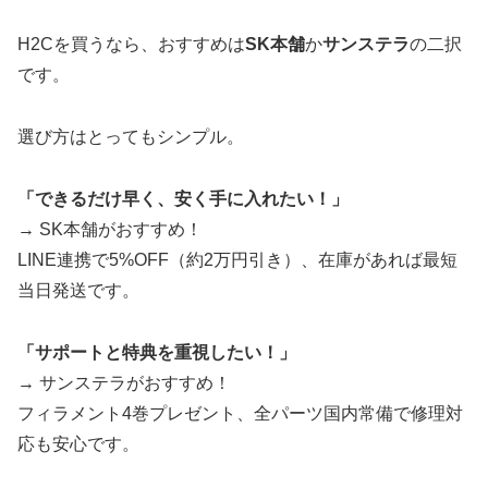
H2Cを買うなら、おすすめは
SK本舗
か
サンステラ
の二択
です。
選び方はとってもシンプル。
「できるだけ早く、安く手に入れたい！」
→ SK本舗がおすすめ！
LINE連携で5%OFF（約2万円引き）、在庫があれば最短
当日発送です。
「サポートと特典を重視したい！」
→ サンステラがおすすめ！
フィラメント4巻プレゼント、全パーツ国内常備で修理対
応も安心です。