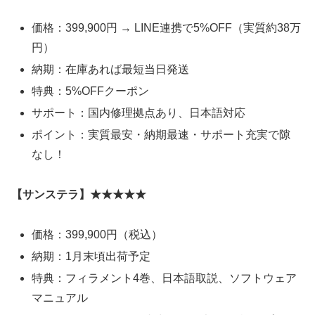
価格：399,900円 → LINE連携で5%OFF（実質約38万
円）
納期：在庫あれば最短当日発送
特典：5%OFFクーポン
サポート：国内修理拠点あり、日本語対応
ポイント：実質最安・納期最速・サポート充実で隙
なし！
【サンステラ】★★★★★
価格：399,900円（税込）
納期：1月末頃出荷予定
特典：フィラメント4巻、日本語取説、ソフトウェア
マニュアル