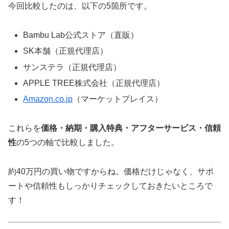
今回比較したのは、以下の5箇所です。
Bambu Lab公式ストア（直販）
SK本舗（正規代理店）
サンステラ（正規代理店）
APPLE TREE株式会社（正規代理店）
Amazon.co.jp
（マーケットプレイス）
これらを
価格・納期・購入特典・アフターサービス・信頼
性
の5つの軸で比較しました。
約40万円の買い物ですからね。価格だけじゃなく、サポ
ートや信頼性もしっかりチェックしておきたいところで
す！