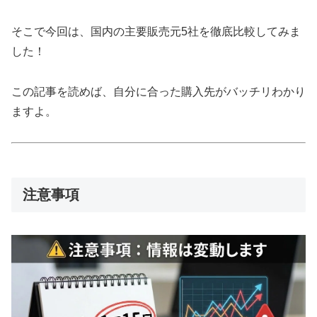
そこで今回は、国内の主要販売元5社を徹底比較してみま
した！
この記事を読めば、自分に合った購入先がバッチリわかり
ますよ。
注意事項