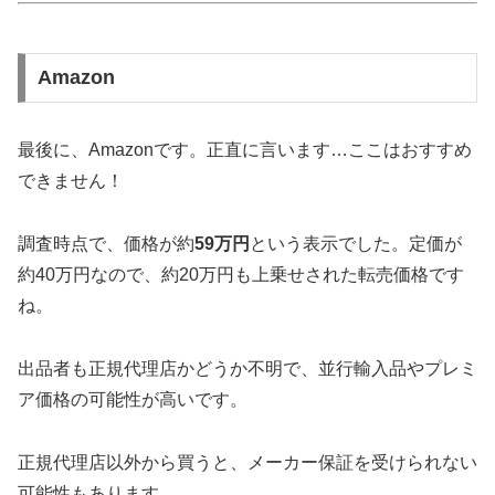
Amazon
最後に、Amazonです。正直に言います…ここはおすすめ
できません！
調査時点で、価格が約
59万円
という表示でした。定価が
約40万円なので、約20万円も上乗せされた転売価格です
ね。
出品者も正規代理店かどうか不明で、並行輸入品やプレミ
ア価格の可能性が高いです。
正規代理店以外から買うと、メーカー保証を受けられない
可能性もあります。