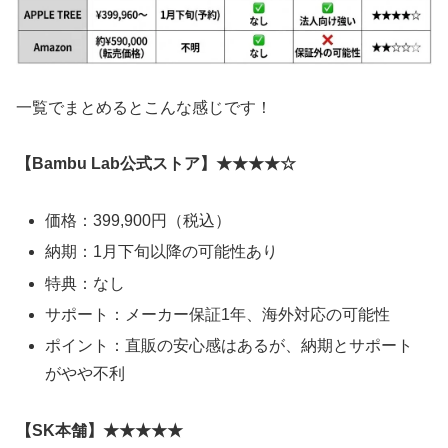
一覧でまとめるとこんな感じです！
【Bambu Lab公式ストア】★★★★☆
価格：399,900円（税込）
納期：1月下旬以降の可能性あり
特典：なし
サポート：メーカー保証1年、海外対応の可能性
ポイント：直販の安心感はあるが、納期とサポート
がやや不利
【SK本舗】★★★★★