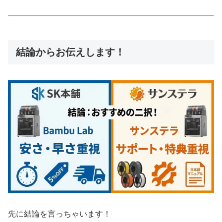
結論からお伝えします！
先に結論を言っちゃいます！