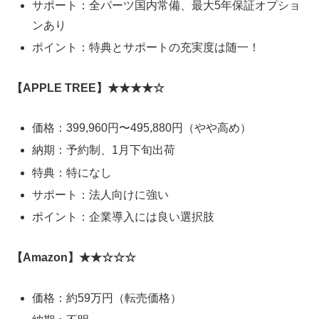
サポート：全パーツ国内常備、最大5年保証オプショ
ンあり
ポイント：特典とサポートの充実度は随一！
【APPLE TREE】★★★★☆
価格：399,960円〜495,880円（やや高め）
納期：予約制、1月下旬出荷
特典：特になし
サポート：法人向けに強い
ポイント：企業導入には良い選択肢
【Amazon】★★☆☆☆
価格：約59万円（転売価格）