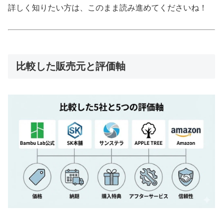
詳しく知りたい方は、このまま読み進めてくださいね！
比較した販売元と評価軸