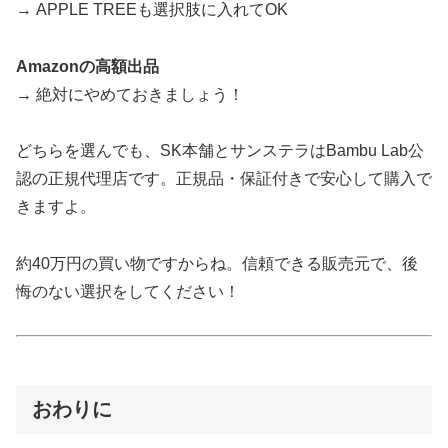
→ APPLE TREEも選択肢に入れてOK
Amazonの高額出品
→ 絶対にやめておきましょう！
どちらを選んでも、SK本舗とサンステラはBambu Lab公
認の正規代理店です。正規品・保証付きで安心して購入で
きますよ。
約40万円の買い物ですからね。信頼できる販売元で、後
悔のない選択をしてください！
おわりに