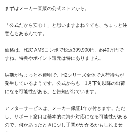
まずはメーカー直販の公式ストアから。
「公式だから安心！」と思いますよね？でも、ちょっと注
意点もあるんです。
価格は、H2C AMSコンボで税込399,900円。約40万円で
すね。特典やポイント還元は特にありません。
納期がちょっと不透明で、H2シリーズ全体で入荷待ちが
発生しているようです。公式からも「1月下旬以降の出荷
になる可能性がある」と告知が出ています。
アフターサービスは、メーカー保証1年が付きます。ただ
し、サポート窓口は基本的に海外対応になる可能性がある
ので、何かあったときに少し手間がかかるかもしれませ