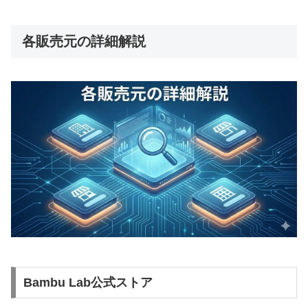
各販売元の詳細解説
Bambu Lab公式ストア